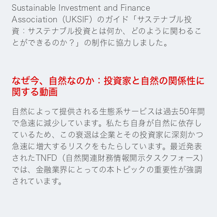
Sustainable Investment and Finance
Association（UKSIF）のガイド「サステナブル投
資：サステナブル投資とは何か、どのように関わるこ
とができるのか？」の制作に協力しました。
なぜ今、自然なのか：投資家と自然の関係性に
関する動画
自然によって提供される生態系サービスは過去50年間
で急速に減少しています。私たち自身が自然に依存し
ているため、この衰退は企業とその投資家に深刻かつ
急速に増大するリスクをもたらしています。最近発表
されたTNFD（自然関連財務情報開示タスクフォース)
では、金融業界にとっての本トピックの重要性が強調
されています。