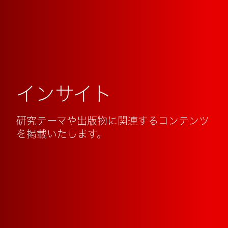
インサイト
研究テーマや出版物に関連するコンテンツ
を掲載いたします。