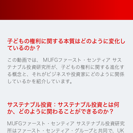
子どもの権利に関する本質はどのように変化し
ているのか？
この動画では、 MUFGファースト・センティア サス
テナブル投資研究所が、子どもの権利に関する進化す
る概念と、それがビジネスや投資家にどのように関係
しているかを紹介しています。
サステナブル投資：サステナブル投資とは何
か、どのように関わることができるのか？
MUFGファースト・センティア サステナブル投資研究
所はファースト・センティア・グループと共同で、UK