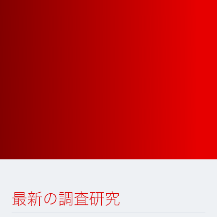
最新の調査研究