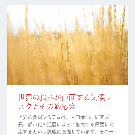
世界の食料が直面する気候リ
スクとその適応策
世界の食料システムは、人口増加、経済成
長、都市化の進展によって拡大する需要に対
応するという課題に直面しています。その一