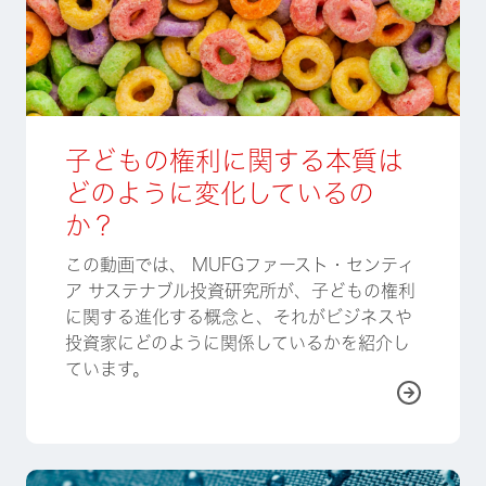
子どもの権利に関する本質は
どのように変化しているの
か？
この動画では、 MUFGファースト・センティ
ア サステナブル投資研究所が、子どもの権利
に関する進化する概念と、それがビジネスや
投資家にどのように関係しているかを紹介し
ています。
詳しく