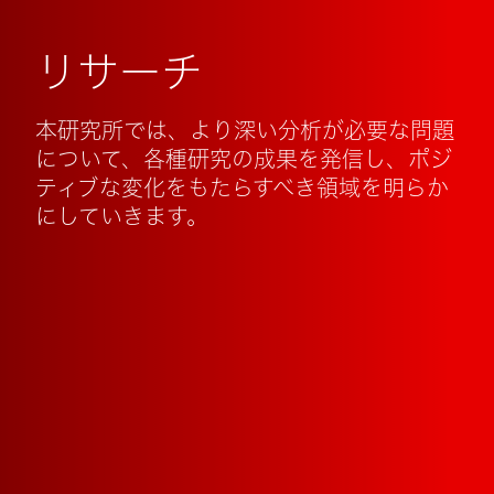
リサーチ
本研究所では、より深い分析が必要な問題
について、各種研究の成果を発信し、ポジ
ティブな変化をもたらすべき領域を明らか
にしていきます。