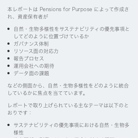
本レポートは Pensions for Purpose によって作成さ
れ、資産保有者が
自然・生物多様性をサステナビリティの優先事項と
してどのように位置づけているか
ガバナンス体制
リソース面の対応力
報告プロセス
運用会社への期待
データ面の課題
などの側面から、自然・生物多様性をどのように統合
しているかに焦点を当てています。
レポートで取り上げられている主なテーマは以下のと
おりです：
サステナビリティの優先事項における自然・生物多
様性