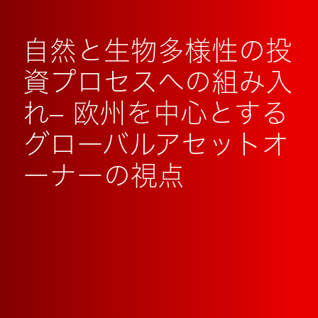
自然と生物多様性の投
資プロセスへの組み入
れ– 欧州を中心とする
グローバルアセットオ
ーナーの視点