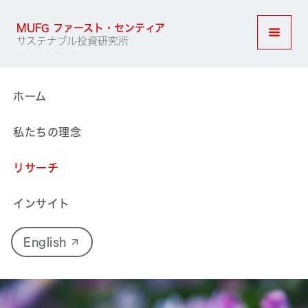
MUFG ファースト・センティア
サステナブル投資研究所
ナビゲ
ホーム
私たちの理念
リサーチ
インサイト
English