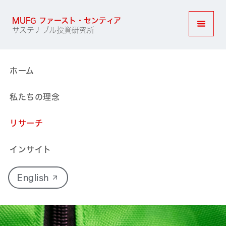
MUFG ファースト・センティア
サステナブル投資研究所
ナビゲ
ホーム
私たちの理念
リサーチ
インサイト
English