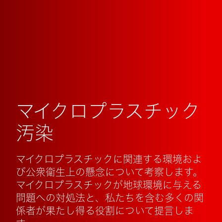
マイクロプラスチック
汚染
マイクロプラスチックに関連する環境およ
び公衆衛生上の懸念について考察します。
マイクロプラスチックが地球環境に与える
問題への対処法と、私たちを含む多くの関
係者が果たし得る役割について提言しま