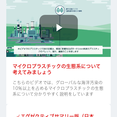
Play
Video
マイクロプラスチックの生態系について
考えてみましょう
こちらのビデオでは、グローバルな海洋汚染の
10％以上を占めるマイクロプラスチックの生態
系について分かりやすく説明をしています
✓エグゼクティブサマリー版（日本