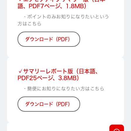
語、PDF7ページ、1.8MB）
・ポイントのみお知りになりたいという
方はこちら
ダウンロード（PDF）
✓サマリーレポート版（日本語、
PDF25ページ、3.8MB）
・簡便にお知りになりたい方はこちら
ダウンロード（PDF）