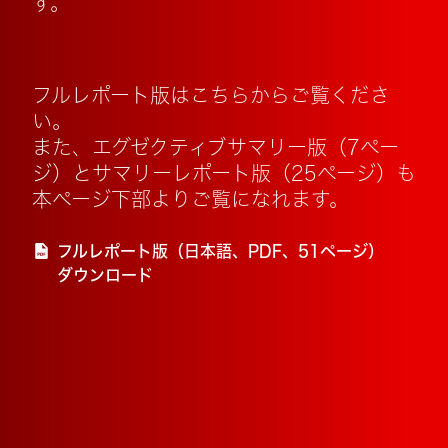
す。
フルレポート版はこちらからご覧くださ
い。
また、エグゼクティブサマリー版（7ペー
ジ）とサマリーレポート版（25ページ）も
本ページ下部よりご覧になれます。
フルレポート版（日本語、PDF、51ページ）
ダウンロード