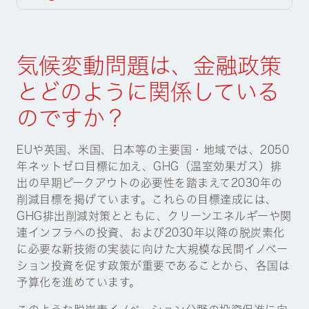
気候変動問題は、金融政策
とどのように関係している
のですか？
EUや英国、米国、日本等の主要国・地域では、2050
年ネットゼロ目標に加え、GHG（温室効果ガス）排
出の早期ピークアウトの必要性を踏まえて2030年の
削減目標を掲げています。これらの目標達成には、
GHG排出削減対策とともに、クリーンエネルギーや関
連インフラへの投資、および2030年以降の脱炭素化
に必要な新技術の実装に向けた大規模な民間イノベー
ション投資を促す政策が重要であることから、各国は
予算化を進めています。
このような脱炭素イノベーション分野の投資促進に向