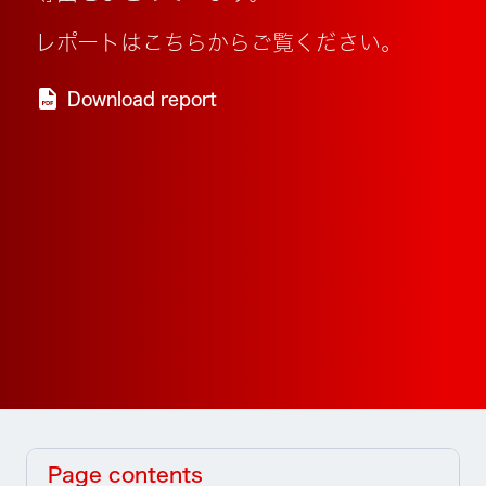
レポートはこちらからご覧ください。
Download report
Page contents