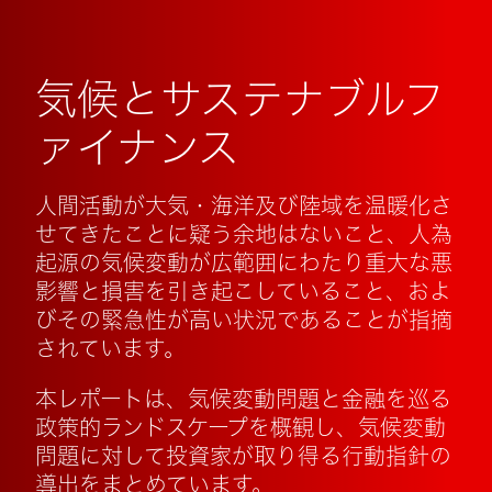
気候とサステナブルフ
ァイナンス
人間活動が大気・海洋及び陸域を温暖化さ
せてきたことに疑う余地はないこと、人為
起源の気候変動が広範囲にわたり重大な悪
影響と損害を引き起こしていること、およ
びその緊急性が高い状況であることが指摘
されています。
本レポートは、気候変動問題と金融を巡る
政策的ランドスケープを概観し、気候変動
問題に対して投資家が取り得る行動指針の
導出をまとめています。