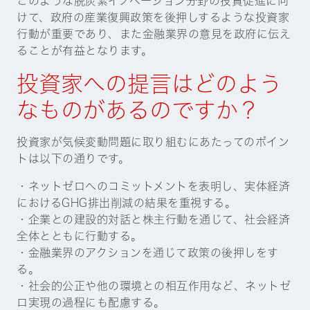
けて、政府の産業復興政策を後押しするような投資家
行動が重要であり、また金融業界の意見を政府に伝え
ることが有益となります。
投資家への提言はどのよう
なものがあるのですか？
投資家が気候変動問題に取り組むにあたってのポイン
トは以下の通りです。
・ネットゼロへのコミットメントを表明し、実体経済
におけるGHG排出削減の結果を重視する。
・企業との建設的対話と株主行動を通じて、社会経済
全体とともに行動する。
・金融業界のアクションを通じて政策の後押しをす
る。
・社会的公正や他の環境との相互作用など、ネットゼ
ロ実現の過程にも配慮する。