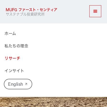
MUFG ファースト・センティア
サステナブル投資研究所
ナビゲ
ホーム
私たちの理念
リサーチ
インサイト
English