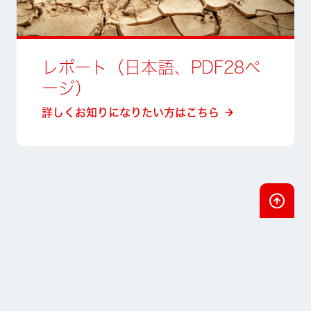
レポート（日本語、PDF28ペ
ージ）
詳しくお知りになりたい方はこちら
最初に
ホーム
私たちの理念
リサーチ